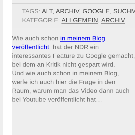
TAGS:
ALT
,
ARCHIV
,
GOOGLE
,
SUCHM
KATEGORIE:
ALLGEMEIN
,
ARCHIV
Wie auch schon
in meinem Blog
veröffentlicht
, hat der NDR ein
interessantes Feature zu Google gemacht,
bei dem an Kritik nicht gespart wird.
Und wie auch schon in meinem Blog,
werfe ich auch hier die Frage in den
Raum, warum man das Video dann auch
bei Youtube veröffentlicht hat…