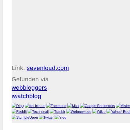
Link:
sevenload.com
Gefunden via
webbloggers
iwatchblog